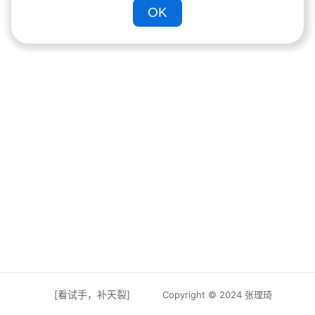
OK
[看试手，补天裂]
Copyright © 2024 张理琦