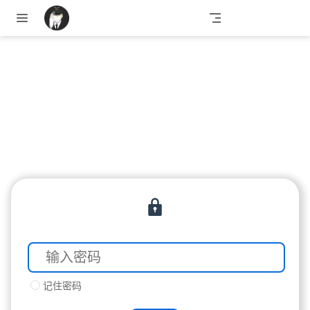
跳至主要內容
记住密码